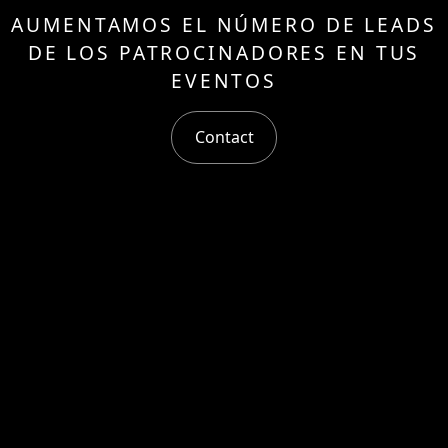
AUMENTAMOS EL NÚMERO DE LEADS
DE LOS PATROCINADORES EN TUS
EVENTOS
Contact