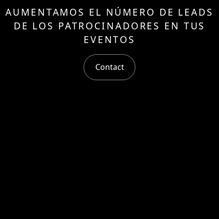
AUMENTAMOS EL NÚMERO DE LEADS
DE LOS PATROCINADORES EN TUS
EVENTOS
Contact